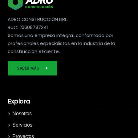
ADRO CONSTRUCCIÓN EIRL.
RUC: 20608787241
Somos una empresa integral, conformada por
profesionales especialistas en la industria de la
construcción eficiente.
SABER MÁS
Explora
Nosotros
Servicios
Proyectos