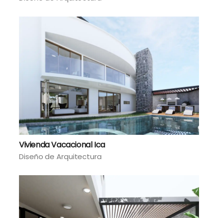
Vivienda Vacacional Ica
Diseño de Arquitectura