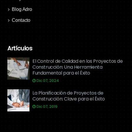
Blog Adro
Contacto
Artículos
El Control de Calidad en los Proyectos de
Construcción: Una Herramienta
Fundamental para el Éxito
Dic 07, 2024
La Planificación de Proyectos de
Construcción: Clave para el Éxito
Dic 07, 2019