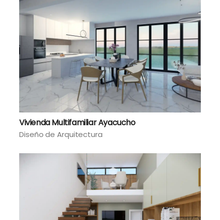
Vivienda Multifamiliar Ayacucho
Diseño de Arquitectura