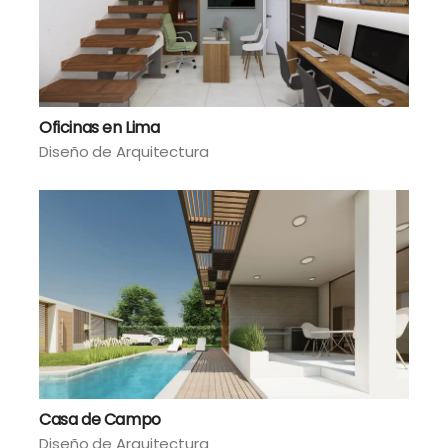
Oficinas en Lima
Diseño de Arquitectura
Casa de Campo
Diseño de Arquitectura