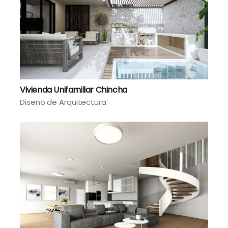
Vivienda Unifamiliar Chincha
Diseño de Arquitectura