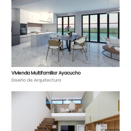
Vivienda Multifamiliar Ayacucho
Diseño de Arquitectura