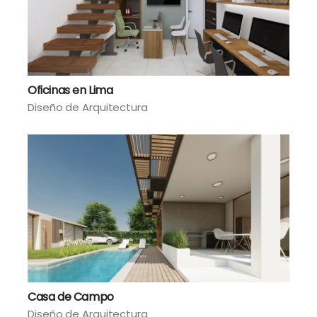
Oficinas en Lima
Diseño de Arquitectura
Casa de Campo
Diseño de Arquitectura