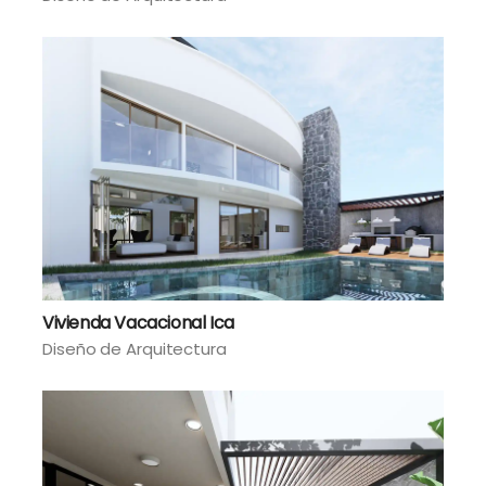
Vivienda Vacacional Ica
Diseño de Arquitectura