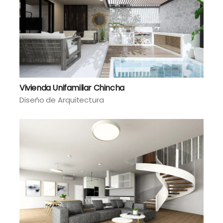
Vivienda Unifamiliar Chincha
Diseño de Arquitectura