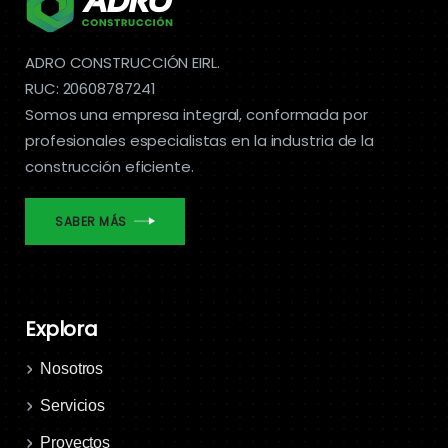
ADRO CONSTRUCCIÓN EIRL.
RUC: 20608787241
Somos una empresa integral, conformada por
profesionales especialistas en la industria de la
construcción eficiente.
SABER MÁS
Explora
Nosotros
Servicios
Proyectos