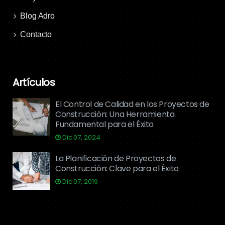
Blog Adro
Contacto
Artículos
El Control de Calidad en los Proyectos de
Construcción: Una Herramienta
Fundamental para el Éxito
Dic 07, 2024
La Planificación de Proyectos de
Construcción: Clave para el Éxito
Dic 07, 2019