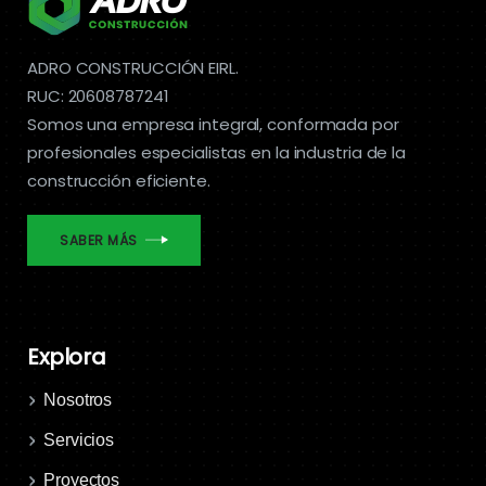
ADRO CONSTRUCCIÓN EIRL.
RUC: 20608787241
Somos una empresa integral, conformada por
profesionales especialistas en la industria de la
construcción eficiente.
SABER MÁS
Explora
Nosotros
Servicios
Proyectos