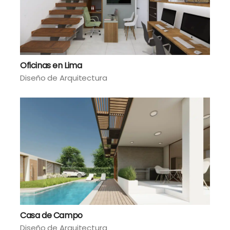
Oficinas en Lima
Diseño de Arquitectura
Casa de Campo
Diseño de Arquitectura