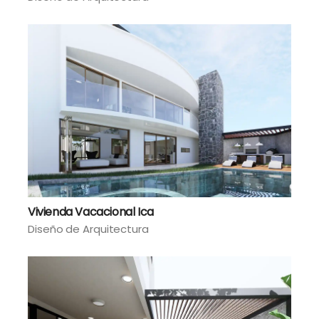
Vivienda Vacacional Ica
Diseño de Arquitectura