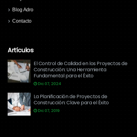
Blog Adro
Contacto
Artículos
El Control de Calidad en los Proyectos de
Construcción: Una Herramienta
Fundamental para el Éxito
Dic 07, 2024
La Planificación de Proyectos de
Construcción: Clave para el Éxito
Dic 07, 2019