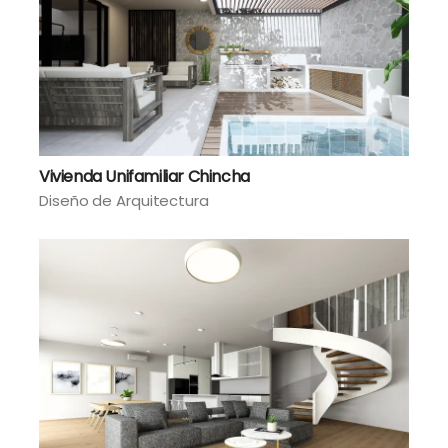
Vivienda Unifamiliar Chincha
Diseño de Arquitectura