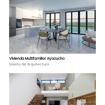
Vivienda Multifamiliar Ayacucho
Diseño de Arquitectura