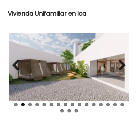
Vivienda Unifamiliar en Ica
Previous
Next