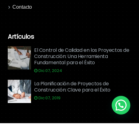
Contacto
Artículos
El Control de Calidad en los Proyectos de
Construcción: Una Herramienta
Fundamental para el Éxito
Dic 07, 2024
La Planificación de Proyectos de
Construcción: Clave para el Éxito
Dic 07, 2019
Contáctanos