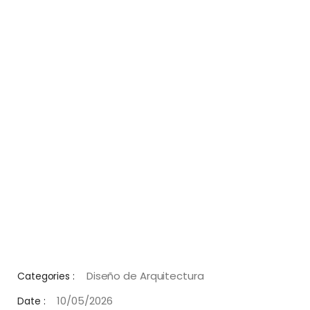
Diseño de Arquitectura
Categories :
10/05/2026
Date :