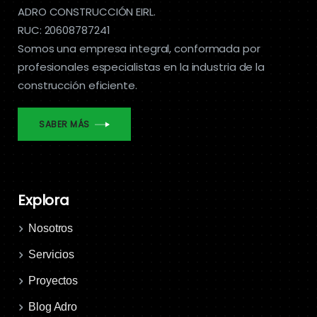
ADRO CONSTRUCCIÓN EIRL.
RUC: 20608787241
Somos una empresa integral, conformada por
profesionales especialistas en la industria de la
construcción eficiente.
SABER MÁS
Explora
Nosotros
Servicios
Proyectos
Blog Adro