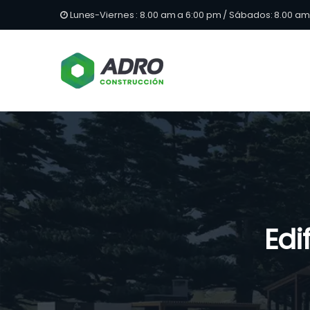
Lunes-Viernes : 8.00 am a 6:00 pm / Sábados: 8.00 am
Edi