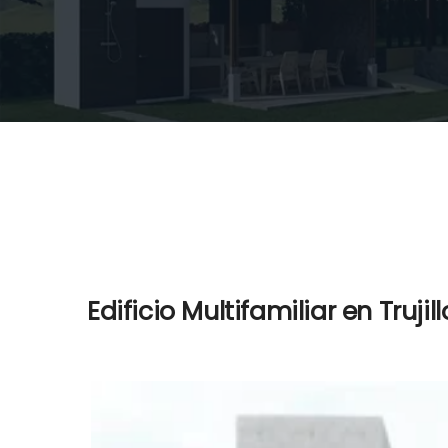
Edificio Multifamiliar en Trujill