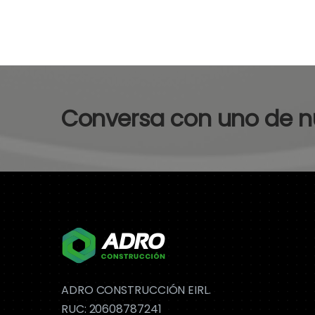
Conversa con uno de nu
ADRO CONSTRUCCIÓN EIRL.
RUC: 20608787241