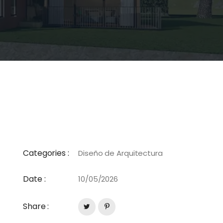
Categories :
Diseño de Arquitectura
Date :
10/05/2026
Share :