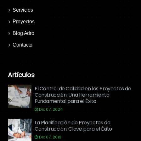
Servicios
Proyectos
Blog Adro
Contacto
Artículos
El Control de Calidad en los Proyectos de
Construcción: Una Herramienta
Fundamental para el Éxito
Dic 07, 2024
La Planificación de Proyectos de
Construcción: Clave para el Éxito
Dic 07, 2019