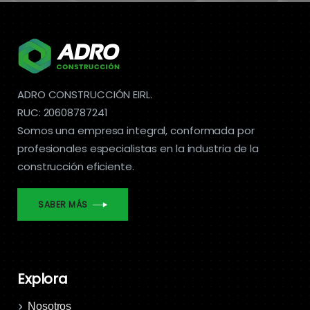
ADRO CONSTRUCCIÓN EIRL.
RUC: 20608787241
Somos una empresa integral, conformada por
profesionales especialistas en la industria de la
construcción eficiente.
SABER MÁS
Explora
Nosotros