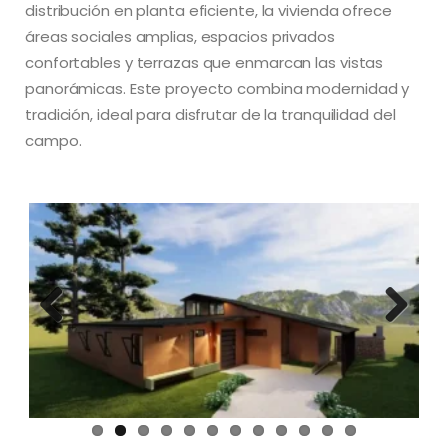
distribución en planta eficiente, la vivienda ofrece
áreas sociales amplias, espacios privados
confortables y terrazas que enmarcan las vistas
panorámicas. Este proyecto combina modernidad y
tradición, ideal para disfrutar de la tranquilidad del
campo.
Previous
Next