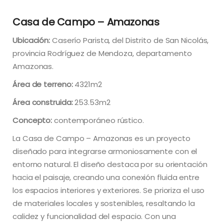
Casa de Campo – Amazonas
Ubicación:
Caserío Parista, del Distrito de San Nicolás,
provincia Rodríguez de Mendoza, departamento
Amazonas.
Área de terreno:
4321m2
Área construida:
253.53m2
Concepto:
contemporáneo rústico.
La Casa de Campo – Amazonas es un proyecto
diseñado para integrarse armoniosamente con el
entorno natural. El diseño destaca por su orientación
hacia el paisaje, creando una conexión fluida entre
los espacios interiores y exteriores. Se prioriza el uso
de materiales locales y sostenibles, resaltando la
calidez y funcionalidad del espacio. Con una