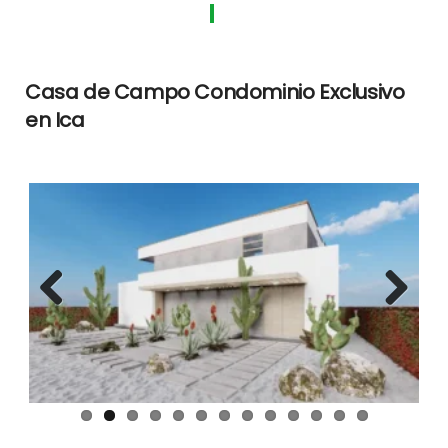
Casa de Campo Condominio Exclusivo
en Ica
Previous
Next