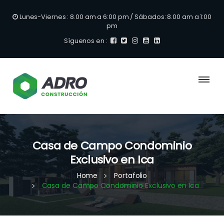
Lunes-Viernes : 8.00 am a 6:00 pm / Sábados: 8.00 am a 1:00
pm
Síguenos en :
Casa de Campo Condominio
Exclusivo en Ica
Home
Portafolio
Casa de Campo Condominio Exclusivo en Ica