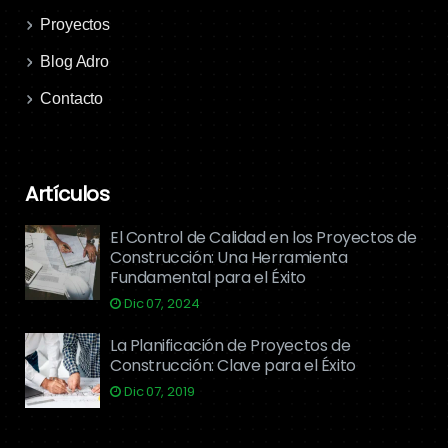
Proyectos
Blog Adro
Contacto
Artículos
El Control de Calidad en los Proyectos de
Construcción: Una Herramienta
Fundamental para el Éxito
Dic 07, 2024
La Planificación de Proyectos de
Construcción: Clave para el Éxito
Dic 07, 2019