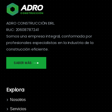
ADRO CONSTRUCCIÓN EIRL.
RUC: 20608787241
Somos una empresa integral, conformada por
profesionales especialistas en la industria de la
construcción eficiente.
SABER MÁS
Explora
Nosotros
Servicios