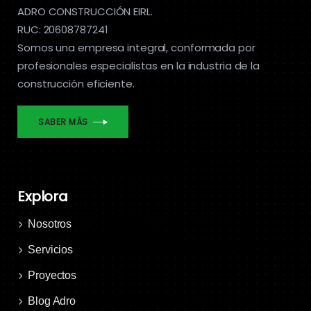
ADRO CONSTRUCCIÓN EIRL.
RUC: 20608787241
Somos una empresa integral, conformada por
profesionales especialistas en la industria de la
construcción eficiente.
SABER MÁS
Explora
Nosotros
Servicios
Proyectos
Blog Adro