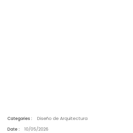
Diseño de Arquitectura
Categories :
10/05/2026
Date :