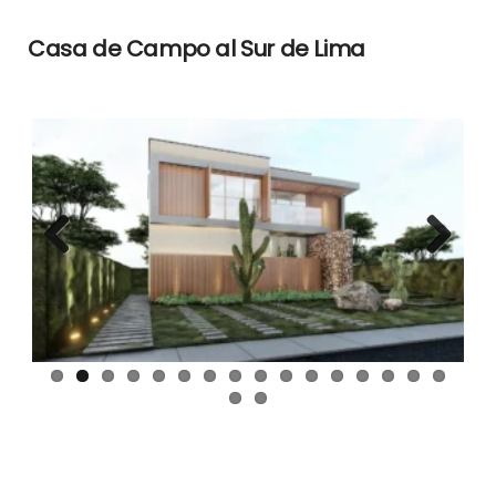
Casa de Campo al Sur de Lima
Previous
Next