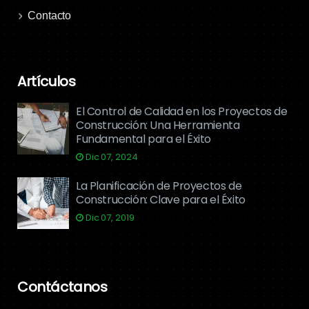
Contacto
Artículos
El Control de Calidad en los Proyectos de
Construcción: Una Herramienta
Fundamental para el Éxito
Dic 07, 2024
La Planificación de Proyectos de
Construcción: Clave para el Éxito
Dic 07, 2019
Contáctanos