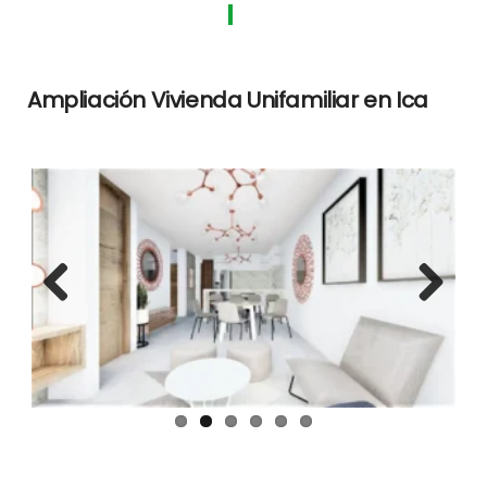
Ampliación Vivienda Unifamiliar en Ica
Previous
Next