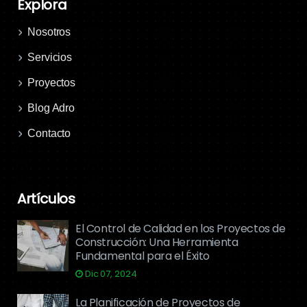
Explora
Nosotros
Servicios
Proyectos
Blog Adro
Contacto
Artículos
El Control de Calidad en los Proyectos de
Construcción: Una Herramienta
Fundamental para el Éxito
Dic 07, 2024
La Planificación de Proyectos de