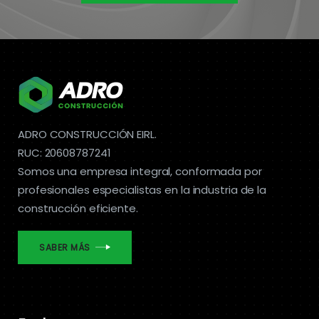
ADRO CONSTRUCCIÓN EIRL.
RUC: 20608787241
Somos una empresa integral, conformada por
profesionales especialistas en la industria de la
construcción eficiente.
SABER MÁS