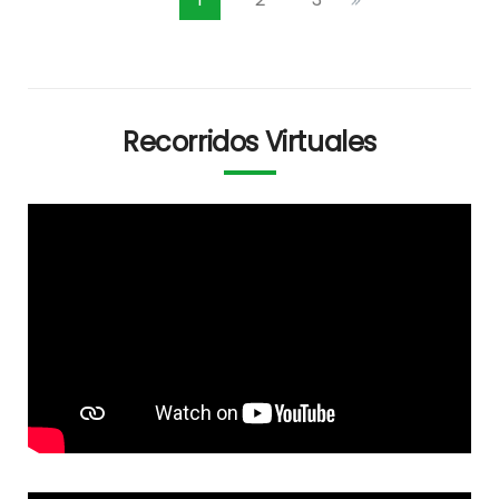
Recorridos Virtuales