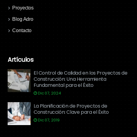
Proyectos
Blog Adro
Contacto
Artículos
El Control de Calidad en los Proyectos de
Construcción: Una Herramienta
Fundamental para el Éxito
Dic 07, 2024
La Planificación de Proyectos de
Construcción: Clave para el Éxito
Dic 07, 2019