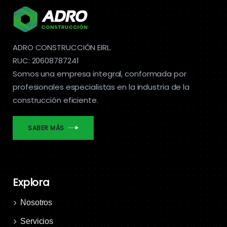
ADRO CONSTRUCCIÓN EIRL.
RUC: 20608787241
Somos una empresa integral, conformada por
profesionales especialistas en la industria de la
construcción eficiente.
SABER MÁS
Explora
Nosotros
Servicios